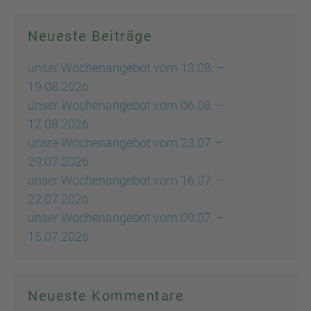
Neueste Beiträge
unser Wochenangebot vom 13.08. –
19.08.2026
unser Wochenangebot vom 06.08. –
12.08.2026
unsre Wochenangebot vom 23.07 –
29.07.2026
unser Wochenangebot vom 16.07. –
22.07.2026
unser Wochenangebot vom 09.07. –
15.07.2026
Neueste Kommentare