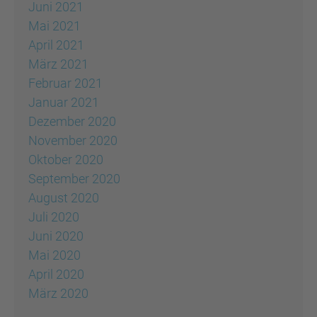
Juni 2021
Mai 2021
April 2021
März 2021
Februar 2021
Januar 2021
Dezember 2020
November 2020
Oktober 2020
September 2020
August 2020
Juli 2020
Juni 2020
Mai 2020
April 2020
März 2020