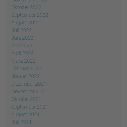
Oktober 2022
September 2022
August 2022
Juli 2022
Juni 2022
Mai 2022
April 2022
März 2022
Februar 2022
Januar 2022
Dezember 2021
November 2021
Oktober 2021
September 2021
August 2021
Juli 2021