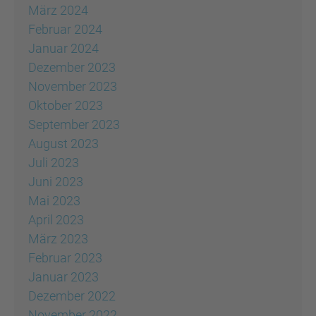
März 2024
Februar 2024
Januar 2024
Dezember 2023
November 2023
Oktober 2023
September 2023
August 2023
Juli 2023
Juni 2023
Mai 2023
April 2023
März 2023
Februar 2023
Januar 2023
Dezember 2022
November 2022