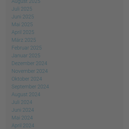
August 2025
Juli 2025
Juni 2025
Mai 2025
April 2025
März 2025
Februar 2025
Januar 2025
Dezember 2024
November 2024
Oktober 2024
September 2024
August 2024
Juli 2024
Juni 2024
Mai 2024
April 2024