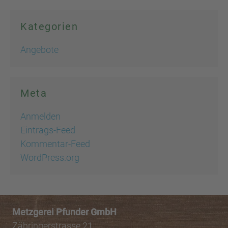
Kategorien
Angebote
Meta
Anmelden
Eintrags-Feed
Kommentar-Feed
WordPress.org
Metzgerei Pfunder GmbH
Zähringerstrasse 21