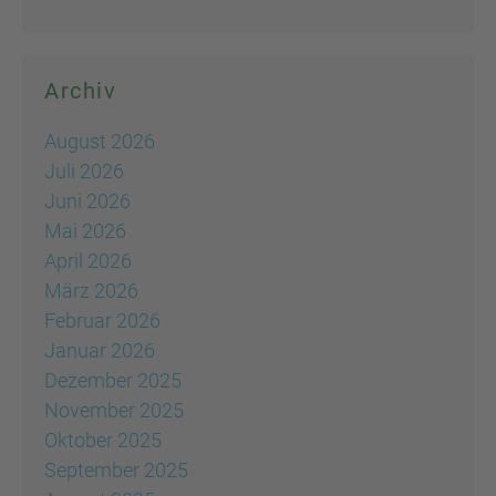
Archiv
August 2026
Juli 2026
Juni 2026
Mai 2026
April 2026
März 2026
Februar 2026
Januar 2026
Dezember 2025
November 2025
Oktober 2025
September 2025