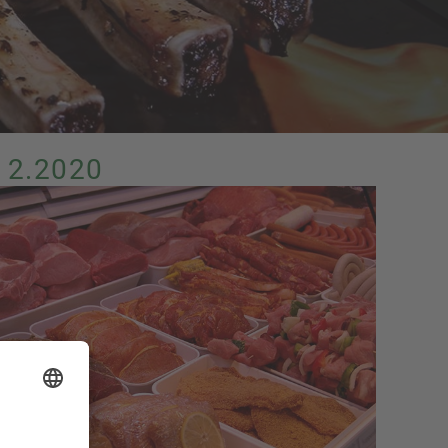
12.2020