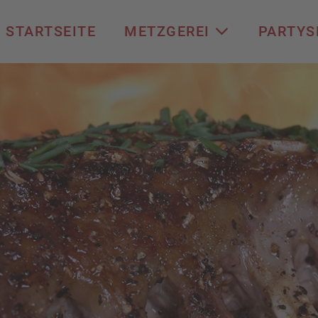
STARTSEITE
METZGEREI
PARTYS