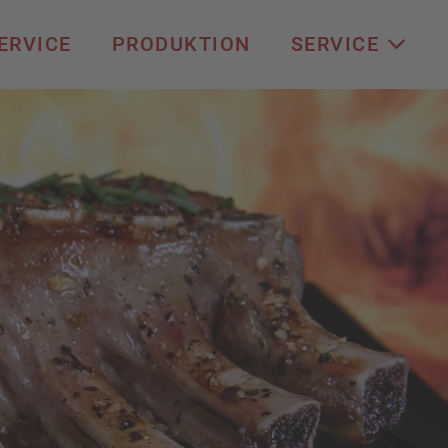
ERVICE
PRODUKTION
SERVICE