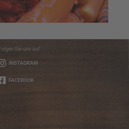
Folgen Sie uns auf:
INSTAGRAM
FACEBOOK