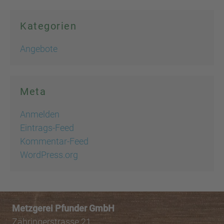
Kategorien
Angebote
Meta
Anmelden
Eintrags-Feed
Kommentar-Feed
WordPress.org
Metzgerei Pfunder GmbH
Zähringerstrasse 21