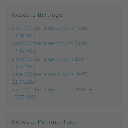
Neueste Beiträge
unser Wochenangebot vom 13.08. –
19.08.2026
unser Wochenangebot vom 06.08. –
12.08.2026
unsre Wochenangebot vom 23.07 –
29.07.2026
unser Wochenangebot vom 16.07. –
22.07.2026
unser Wochenangebot vom 09.07. –
15.07.2026
Neueste Kommentare