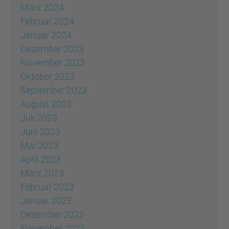
März 2024
Februar 2024
Januar 2024
Dezember 2023
November 2023
Oktober 2023
September 2023
August 2023
Juli 2023
Juni 2023
Mai 2023
April 2023
März 2023
Februar 2023
Januar 2023
Dezember 2022
November 2022