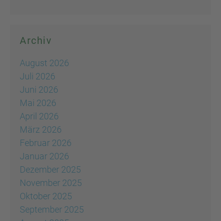
Archiv
August 2026
Juli 2026
Juni 2026
Mai 2026
April 2026
März 2026
Februar 2026
Januar 2026
Dezember 2025
November 2025
Oktober 2025
September 2025