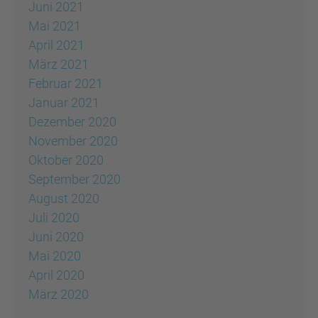
Juni 2021
Mai 2021
April 2021
März 2021
Februar 2021
Januar 2021
Dezember 2020
November 2020
Oktober 2020
September 2020
August 2020
Juli 2020
Juni 2020
Mai 2020
April 2020
März 2020