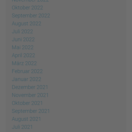
Oktober 2022
September 2022
August 2022
Juli 2022
Juni 2022
Mai 2022
April 2022
März 2022
Februar 2022
Januar 2022
Dezember 2021
November 2021
Oktober 2021
September 2021
August 2021
Juli 2021