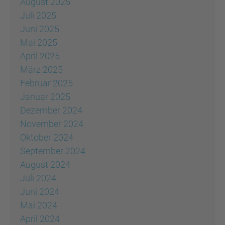
August 2025
Juli 2025
Juni 2025
Mai 2025
April 2025
März 2025
Februar 2025
Januar 2025
Dezember 2024
November 2024
Oktober 2024
September 2024
August 2024
Juli 2024
Juni 2024
Mai 2024
April 2024