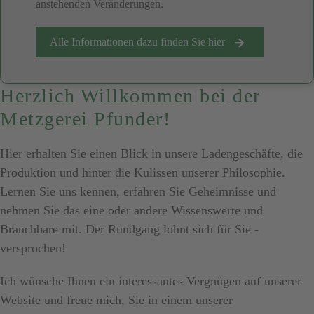
anstehenden Veränderungen.
Alle Informationen dazu finden Sie hier
Herzlich Willkommen bei der
Metzgerei Pfunder!
Hier erhalten Sie einen Blick in unsere Ladengeschäfte, die
Produktion und hinter die Kulissen unserer Philosophie.
Lernen Sie uns kennen, erfahren Sie Geheimnisse und
nehmen Sie das eine oder andere Wissenswerte und
Brauchbare mit. Der Rundgang lohnt sich für Sie -
versprochen!
Ich wünsche Ihnen ein interessantes Vergnügen auf unserer
Website und freue mich, Sie in einem unserer