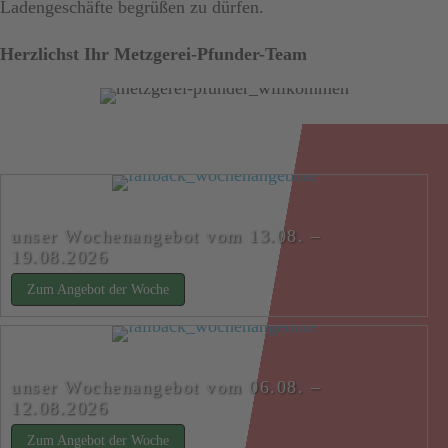
Ladengeschäfte begrüßen zu dürfen.
Herzlichst Ihr Metzgerei-Pfunder-Team
unser Wochenangebot vom 13.08. –
19.08.2026
Zum Angebot der Woche
about unser Wochenangebot vom 13.08. – 19.08
unser Wochenangebot vom 06.08. –
12.08.2026
Zum Angebot der Woche
about unser Wochenangebot vom 06.08. – 12.08