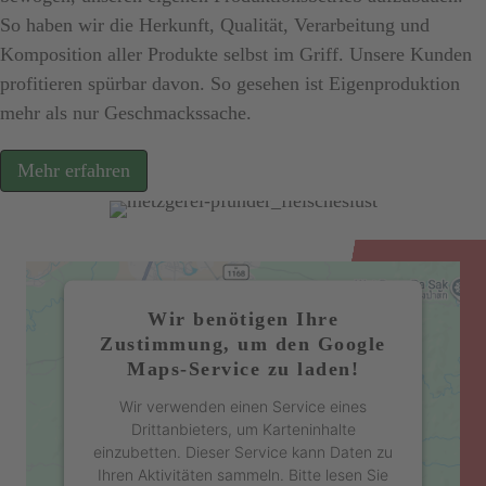
So haben wir die Herkunft, Qualität, Verarbeitung und
Komposition aller Produkte selbst im Griff. Unsere Kunden
profitieren spürbar davon. So gesehen ist Eigenproduktion
mehr als nur Geschmackssache.
Mehr erfahren
Wir benötigen Ihre
Zustimmung, um den Google
Maps-Service zu laden!
Wir verwenden einen Service eines
Drittanbieters, um Karteninhalte
einzubetten. Dieser Service kann Daten zu
Ihren Aktivitäten sammeln. Bitte lesen Sie