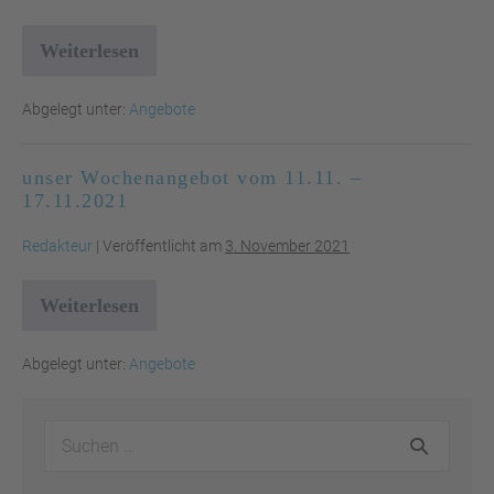
Weiterlesen
unser
Wochenangebot
vom
Abgelegt unter:
Angebote
18.11.
–
24.11.2021
unser Wochenangebot vom 11.11. –
17.11.2021
Redakteur
|
Veröffentlicht am
3. November 2021
Weiterlesen
unser
Wochenangebot
vom
Abgelegt unter:
Angebote
11.11.
–
17.11.2021
Suchen
nach: