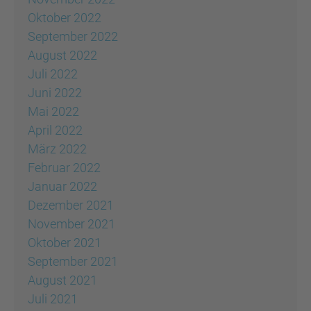
Oktober 2022
September 2022
August 2022
Juli 2022
Juni 2022
Mai 2022
April 2022
März 2022
Februar 2022
Januar 2022
Dezember 2021
November 2021
Oktober 2021
September 2021
August 2021
Juli 2021