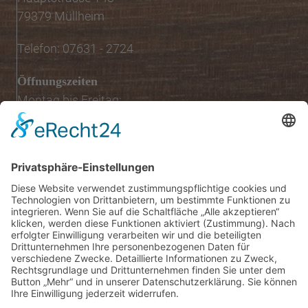
79379 Müllheim
Telefon: 07631 - 2724
Öffnungszeiten
Montag bis Freitag:
08:00 – 13:00 Uhr
Montag, Donnerstag & Freitag:
15:00 – 18:00 Uhr
Samstag: 07:00 – 13:00 Uhr
Dienstag
& Mittwoch:
nachmittags geschlossen
Folgen Sie uns auf: