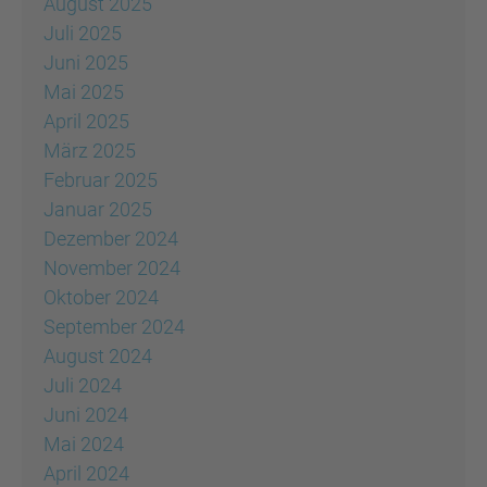
August 2025
Juli 2025
Juni 2025
Mai 2025
April 2025
März 2025
Februar 2025
Januar 2025
Dezember 2024
November 2024
Oktober 2024
September 2024
August 2024
Juli 2024
Juni 2024
Mai 2024
April 2024