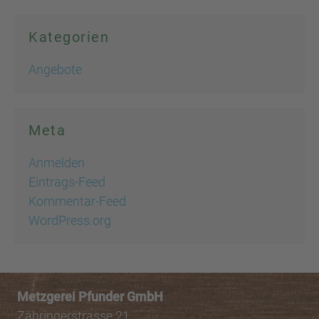
Kategorien
Angebote
Meta
Anmelden
Eintrags-Feed
Kommentar-Feed
WordPress.org
Metzgerei Pfunder GmbH
Zähringerstrasse 21