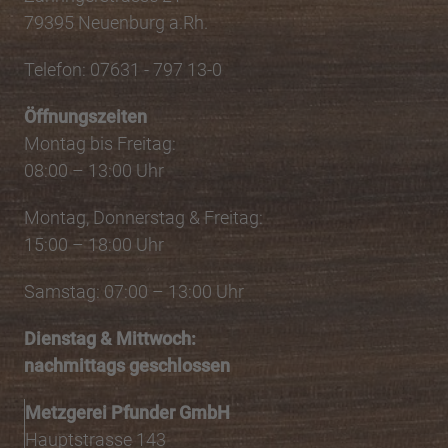
79395 Neuenburg a.Rh.
Telefon: 07631 - 797 13-0
Öffnungszeiten
Montag bis Freitag:
08:00 – 13:00 Uhr
Montag, Donnerstag & Freitag:
15:00 – 18:00 Uhr
Samstag: 07:00 – 13:00 Uhr
Dienstag
& Mittwoch:
nachmittags geschlossen
Metzgerei Pfunder GmbH
Hauptstrasse 143