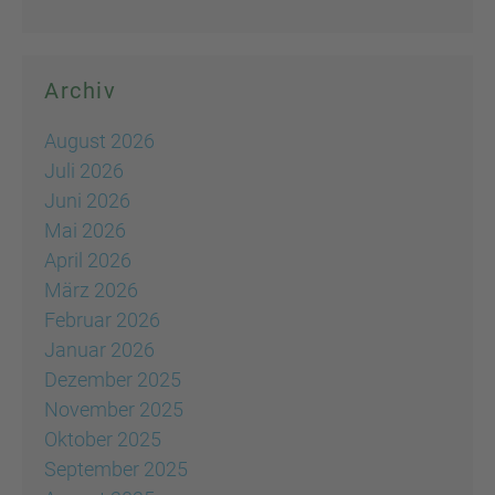
Archiv
August 2026
Juli 2026
Juni 2026
Mai 2026
April 2026
März 2026
Februar 2026
Januar 2026
Dezember 2025
November 2025
Oktober 2025
September 2025