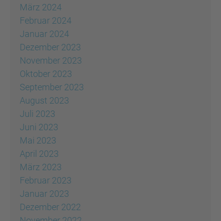
März 2024
Februar 2024
Januar 2024
Dezember 2023
November 2023
Oktober 2023
September 2023
August 2023
Juli 2023
Juni 2023
Mai 2023
April 2023
März 2023
Februar 2023
Januar 2023
Dezember 2022
November 2022