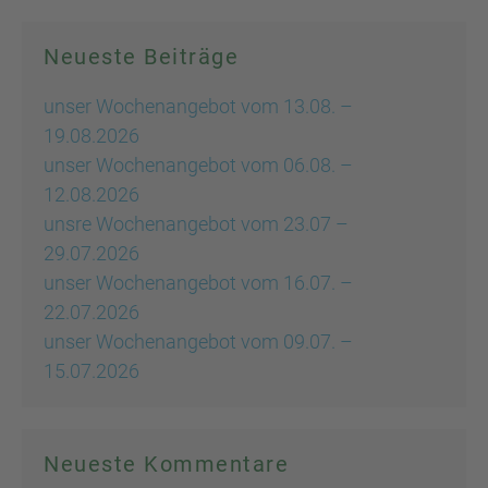
Neueste Beiträge
unser Wochenangebot vom 13.08. –
19.08.2026
unser Wochenangebot vom 06.08. –
12.08.2026
unsre Wochenangebot vom 23.07 –
29.07.2026
unser Wochenangebot vom 16.07. –
22.07.2026
unser Wochenangebot vom 09.07. –
15.07.2026
Neueste Kommentare