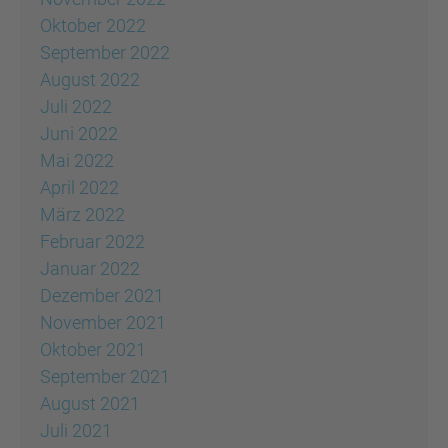
Oktober 2022
September 2022
August 2022
Juli 2022
Juni 2022
Mai 2022
April 2022
März 2022
Februar 2022
Januar 2022
Dezember 2021
November 2021
Oktober 2021
September 2021
August 2021
Juli 2021