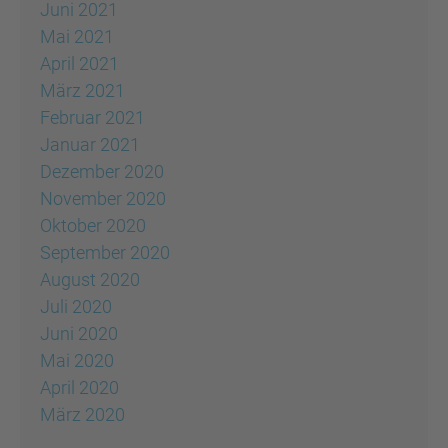
Juni 2021
Mai 2021
April 2021
März 2021
Februar 2021
Januar 2021
Dezember 2020
November 2020
Oktober 2020
September 2020
August 2020
Juli 2020
Juni 2020
Mai 2020
April 2020
März 2020