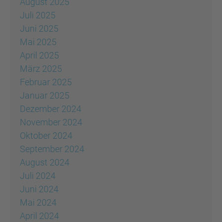
August 2025
Juli 2025
Juni 2025
Mai 2025
April 2025
März 2025
Februar 2025
Januar 2025
Dezember 2024
November 2024
Oktober 2024
September 2024
August 2024
Juli 2024
Juni 2024
Mai 2024
April 2024