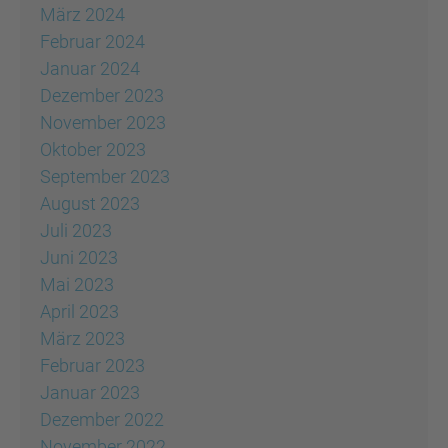
März 2024
Februar 2024
Januar 2024
Dezember 2023
November 2023
Oktober 2023
September 2023
August 2023
Juli 2023
Juni 2023
Mai 2023
April 2023
März 2023
Februar 2023
Januar 2023
Dezember 2022
November 2022