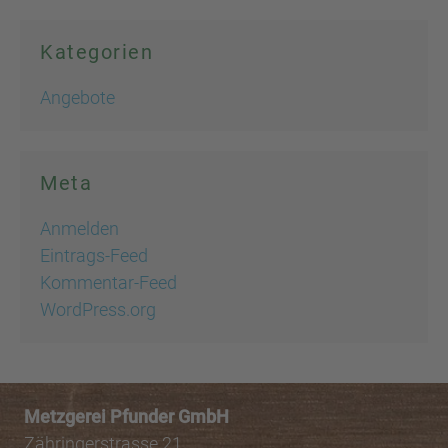
Kategorien
Angebote
Meta
Anmelden
Eintrags-Feed
Kommentar-Feed
WordPress.org
Metzgerei Pfunder GmbH
Zähringerstrasse 21