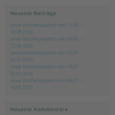
Neueste Beiträge
unser Wochenangebot vom 13.08. –
19.08.2026
unser Wochenangebot vom 06.08. –
12.08.2026
unsre Wochenangebot vom 23.07 –
29.07.2026
unser Wochenangebot vom 16.07. –
22.07.2026
unser Wochenangebot vom 09.07. –
15.07.2026
Neueste Kommentare