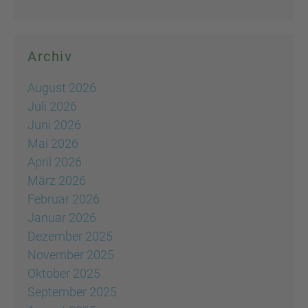
Archiv
August 2026
Juli 2026
Juni 2026
Mai 2026
April 2026
März 2026
Februar 2026
Januar 2026
Dezember 2025
November 2025
Oktober 2025
September 2025