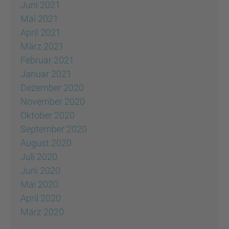
Juni 2021
Mai 2021
April 2021
März 2021
Februar 2021
Januar 2021
Dezember 2020
November 2020
Oktober 2020
September 2020
August 2020
Juli 2020
Juni 2020
Mai 2020
April 2020
März 2020