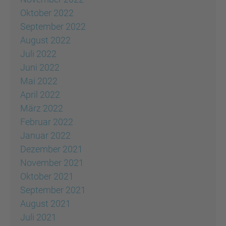
Oktober 2022
September 2022
August 2022
Juli 2022
Juni 2022
Mai 2022
April 2022
März 2022
Februar 2022
Januar 2022
Dezember 2021
November 2021
Oktober 2021
September 2021
August 2021
Juli 2021