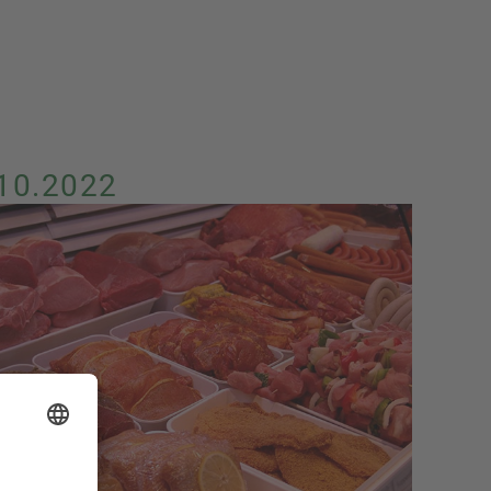
10.2022