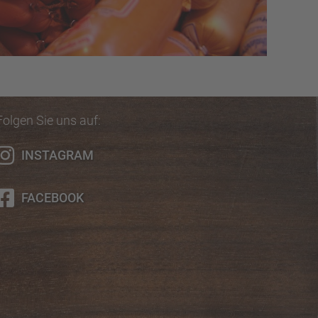
Folgen Sie uns auf:
INSTAGRAM
FACEBOOK