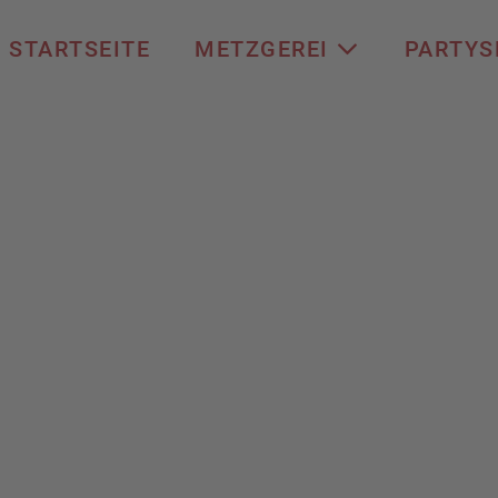
STARTSEITE
METZGEREI
PARTYS