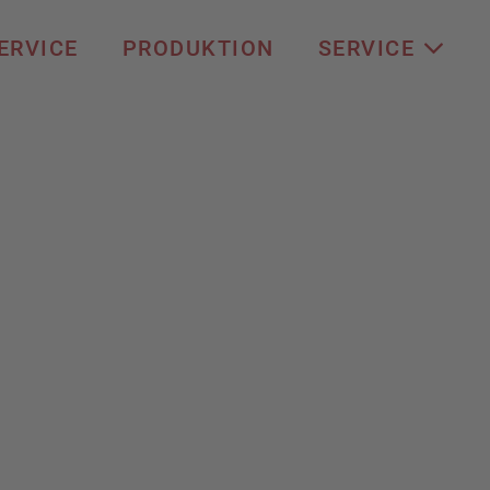
ERVICE
PRODUKTION
SERVICE