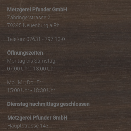
Metzgerei Pfunder GmbH
Zähringerstrasse 21
79395 Neuenburg a.Rh.
Telefon: 07631 - 797 13-0
Öffnungszeiten
Montag bis Samstag:
07:00 Uhr - 13:00 Uhr
Mo., Mi., Do., Fr.:
15:00 Uhr - 18:30 Uhr
Dienstag nachmittags geschlossen
Metzgerei Pfunder GmbH
Hauptstrasse 143