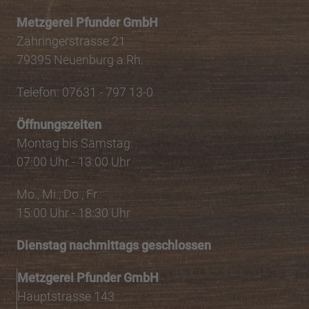
Metzgerei Pfunder GmbH
Zähringerstrasse 21
79395 Neuenburg a.Rh.
Telefon: 07631 - 797 13-0
Öffnungszeiten
Montag bis Samstag:
07:00 Uhr - 13:00 Uhr
Mo., Mi., Do., Fr.:
15:00 Uhr - 18:30 Uhr
Dienstag nachmittags geschlossen
Metzgerei Pfunder GmbH
Hauptstrasse 143