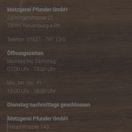
Metzgerei Pfunder GmbH
Zähringerstrasse 21
79395 Neuenburg a.Rh.
Telefon: 07631 - 797 13-0
Öffnungszeiten
Montag bis Samstag:
07:00 Uhr - 13:00 Uhr
Mo., Mi., Do., Fr.:
15:00 Uhr - 18:30 Uhr
Dienstag nachmittags geschlossen
Metzgerei Pfunder GmbH
Hauptstrasse 143