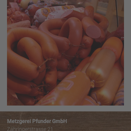
Metzgerei Pfunder GmbH
Zähringerstrasse 21