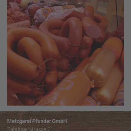
Metzgerei Pfunder GmbH
Zähringerstrasse 21