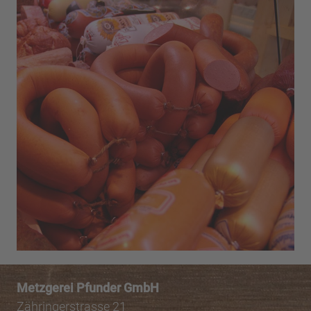
Metzgerei Pfunder GmbH
Zähringerstrasse 21