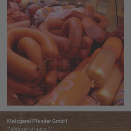
Metzgerei Pfunder GmbH
Zähringerstrasse 21