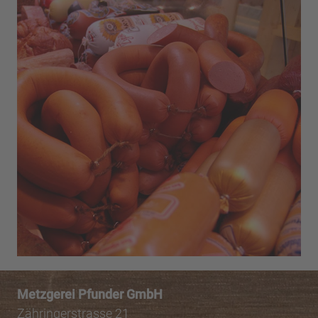
Metzgerei Pfunder GmbH
Zähringerstrasse 21