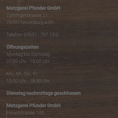
Metzgerei Pfunder GmbH
Zähringerstrasse 21
79395 Neuenburg a.Rh.
Telefon: 07631 - 797 13-0
Öffnungszeiten
Montag bis Samstag:
07:00 Uhr - 13:00 Uhr
Mo., Mi., Do., Fr.:
15:00 Uhr - 18:30 Uhr
Dienstag nachmittags geschlossen
Metzgerei Pfunder GmbH
Hauptstrasse 143